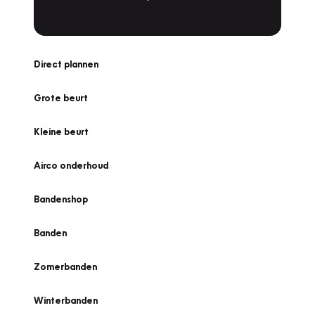
Direct plannen
Grote beurt
Kleine beurt
Airco onderhoud
Bandenshop
Banden
Zomerbanden
Winterbanden