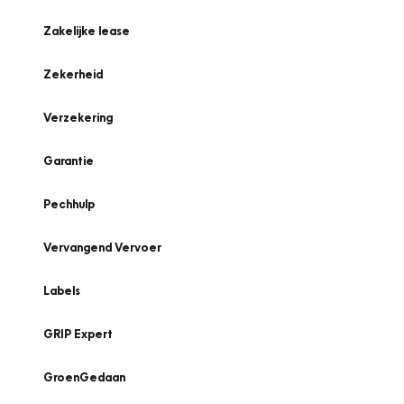
Zakelijke lease
Zekerheid
Verzekering
Garantie
Pechhulp
Vervangend Vervoer
Labels
GRIP Expert
GroenGedaan