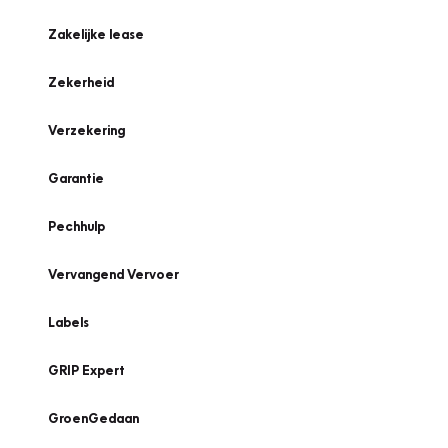
Zakelijke lease
Zekerheid
Verzekering
Garantie
Pechhulp
Vervangend Vervoer
Labels
GRIP Expert
GroenGedaan