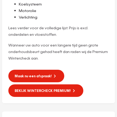
Koelsysteem
Motorolie
Verlichting
Lees verder voor de volledige lijst. Prijs is excl.
onderdelen en vloeistoffen.
Wanneer uw auto voor een langere tijd geen grote
onderhoudsbeurt gehad heeft dan raden wij de Premium
Wintercheck aan.
Maak nu een afspraak!
BEKIJK WINTERCHECK PREMIUM!