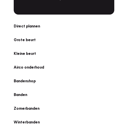
Direct plannen
Grote beurt
Kleine beurt
Airco onderhoud
Bandenshop
Banden
Zomerbanden
Winterbanden