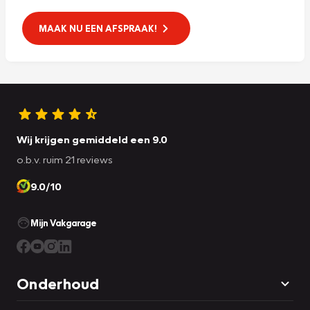
MAAK NU EEN AFSPRAAK!
Wij krijgen gemiddeld een 9.0
o.b.v. ruim 21 reviews
9.0/10
Mijn Vakgarage
Onderhoud