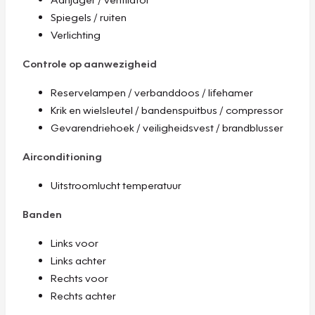
Spiegels / ruiten
Verlichting
Controle op aanwezigheid
Reservelampen / verbanddoos / lifehamer
Krik en wielsleutel / bandenspuitbus / compressor
Gevarendriehoek / veiligheidsvest / brandblusser
Airconditioning
Uitstroomlucht temperatuur
Banden
Links voor
Links achter
Rechts voor
Rechts achter