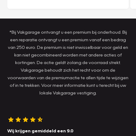
*Bij Vakgarage ontvangt u een premium bij onderhoud. Bij
een reparatie ontvangt u een premium vanaf een bedrag
van 250 euro. De premium is niet inwisselbaar voor geld en
kan niet gecombineerd worden met andere acties of
kortingen. De actie geldt zolang de voorraad strekt.
Vakgarage behoudt zich het recht voor om de
voorwaarden van de premiumactie te allen tijde te wijzigen
of in te trekken. Voor meer informatie kunt u terecht bij uw
lokale Vakgarage vestiging.
Wij krijgen gemiddeld een 9.0