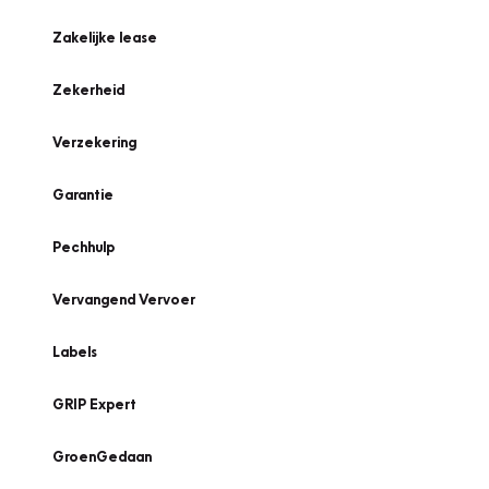
Zakelijke lease
Zekerheid
Verzekering
Garantie
Pechhulp
Vervangend Vervoer
Labels
GRIP Expert
GroenGedaan