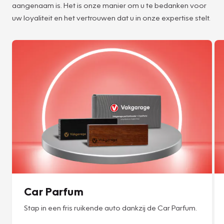
aangenaam is. Het is onze manier om u te bedanken voor
uw loyaliteit en het vertrouwen dat u in onze expertise stelt.
Car Parfum
Stap in een fris ruikende auto dankzij de Car Parfum.