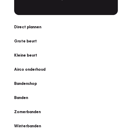
Direct plannen
Grote beurt
Kleine beurt
Airco onderhoud
Bandenshop
Banden
Zomerbanden
Winterbanden