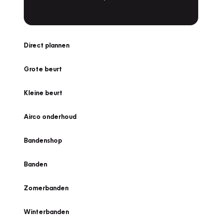
Direct plannen
Grote beurt
Kleine beurt
Airco onderhoud
Bandenshop
Banden
Zomerbanden
Winterbanden