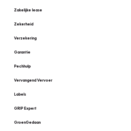
Zakelijke lease
Zekerheid
Verzekering
Garantie
Pechhulp
Vervangend Vervoer
Labels
GRIP Expert
GroenGedaan