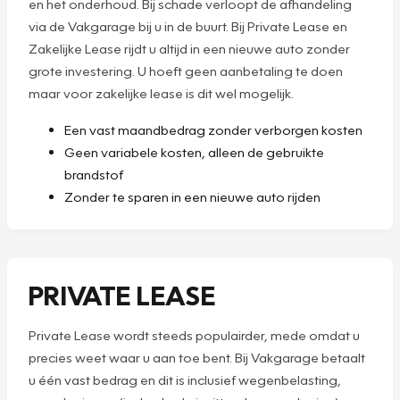
en het onderhoud. Bij schade verloopt de afhandeling
via de Vakgarage bij u in de buurt. Bij Private Lease en
Zakelijke Lease rijdt u altijd in een nieuwe auto zonder
grote investering. U hoeft geen aanbetaling te doen
maar voor zakelijke lease is dit wel mogelijk.
Een vast maandbedrag zonder verborgen kosten
Geen variabele kosten, alleen de gebruikte
brandstof
Zonder te sparen in een nieuwe auto rijden
PRIVATE LEASE
Private Lease wordt steeds populairder, mede omdat u
precies weet waar u aan toe bent. Bij Vakgarage betaalt
u één vast bedrag en dit is inclusief wegenbelasting,