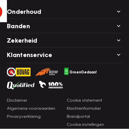
Onderhoud
Banden
Zekerheid
Klantenservice
GroenGedaan!
Disclaimer
Cookie statement
Algemene voorwaarden
Klachtenformulier
Privacyverklaring
Brandportal
Cookie instellingen