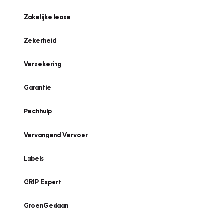
Zakelijke lease
Zekerheid
Verzekering
Garantie
Pechhulp
Vervangend Vervoer
Labels
GRIP Expert
GroenGedaan