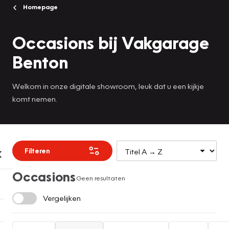
Homepage
Occasions bij Vakgarage
Benton
Welkom in onze digitale showroom, leuk dat u een kijkje
komt nemen.
Filteren
Occasions
Geen resultaten
Vergelijken