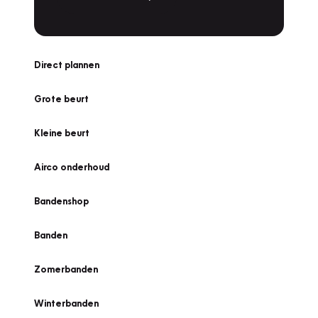
Direct plannen
Grote beurt
Kleine beurt
Airco onderhoud
Bandenshop
Banden
Zomerbanden
Winterbanden