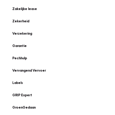
Zakelijke lease
Zekerheid
Verzekering
Garantie
Pechhulp
Vervangend Vervoer
Labels
GRIP Expert
GroenGedaan