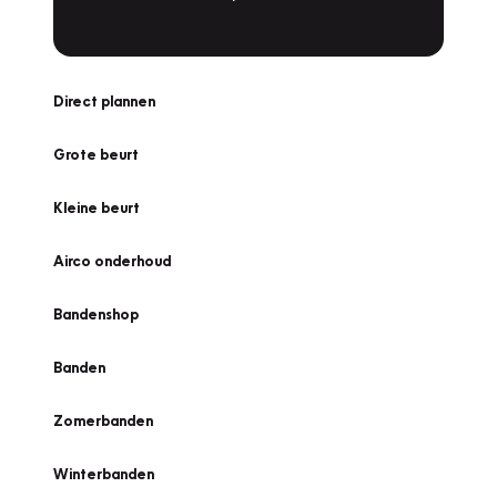
Direct plannen
Grote beurt
Kleine beurt
Airco onderhoud
Bandenshop
Banden
Zomerbanden
Winterbanden