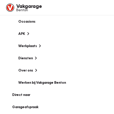
Vakgarage
Benton
Occasions
APK
Werkplaats
Diensten
Over ons
Werken bij Vakgarage Benton
Direct naar
Garageafspraak