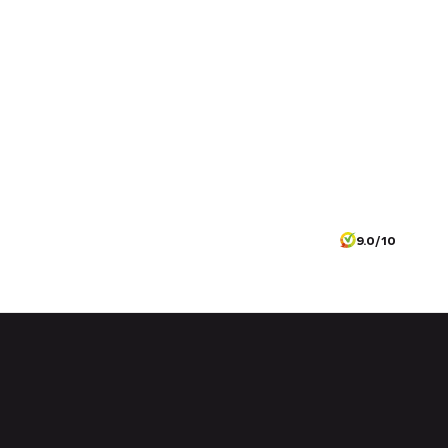
9.0/10