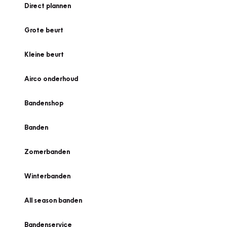
Direct plannen
Grote beurt
Kleine beurt
Airco onderhoud
Bandenshop
Banden
Zomerbanden
Winterbanden
All season banden
Bandenservice