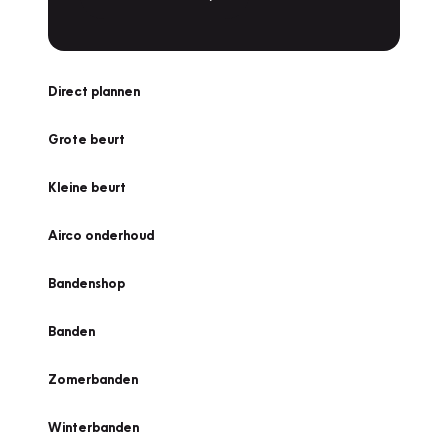
Direct plannen
Grote beurt
Kleine beurt
Airco onderhoud
Bandenshop
Banden
Zomerbanden
Winterbanden