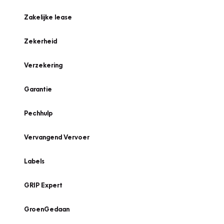
Zakelijke lease
Zekerheid
Verzekering
Garantie
Pechhulp
Vervangend Vervoer
Labels
GRIP Expert
GroenGedaan