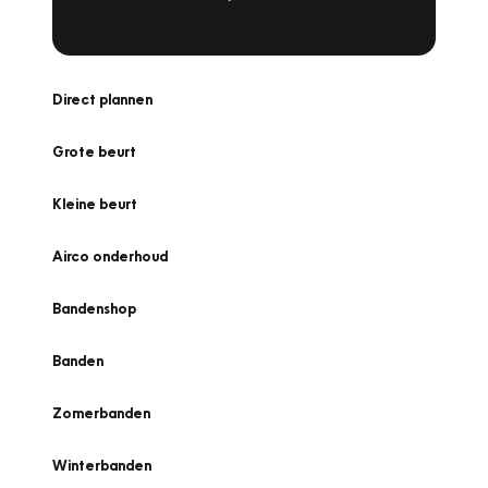
Direct plannen
Grote beurt
Kleine beurt
Airco onderhoud
Bandenshop
Banden
Zomerbanden
Winterbanden