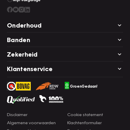
Onderhoud
Banden
Zekerheid
Klantenservice
GroenGedaan!
Disclaimer
Cookie statement
Algemene voorwaarden
Klachtenformulier