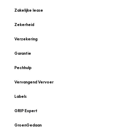
Zakelijke lease
Zekerheid
Verzekering
Garantie
Pechhulp
Vervangend Vervoer
Labels
GRIP Expert
GroenGedaan