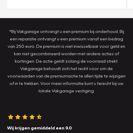
*Bij Vakgarage ontvangt u een premium bij onderhoud. Bij
een reparatie ontvangt u een premium vanaf een bedrag
van 250 euro. De premium is niet inwisselbaar voor geld en
kan niet gecombineerd worden met andere acties of
kortingen. De actie geldt zolang de voorraad strekt.
Vakgarage behoudt zich het recht voor om de
voorwaarden van de premiumactie te allen tijde te wijzigen
of in te trekken. Voor meer informatie kunt u terecht bij uw
lokale Vakgarage vestiging.
Wij krijgen gemiddeld een 9.0