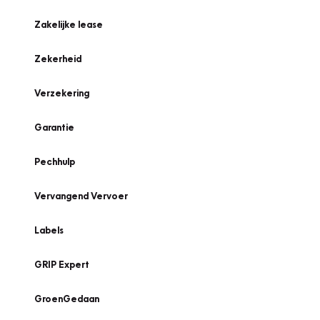
Zakelijke lease
Zekerheid
Verzekering
Garantie
Pechhulp
Vervangend Vervoer
Labels
GRIP Expert
GroenGedaan