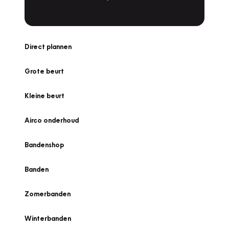
Direct plannen
Grote beurt
Kleine beurt
Airco onderhoud
Bandenshop
Banden
Zomerbanden
Winterbanden