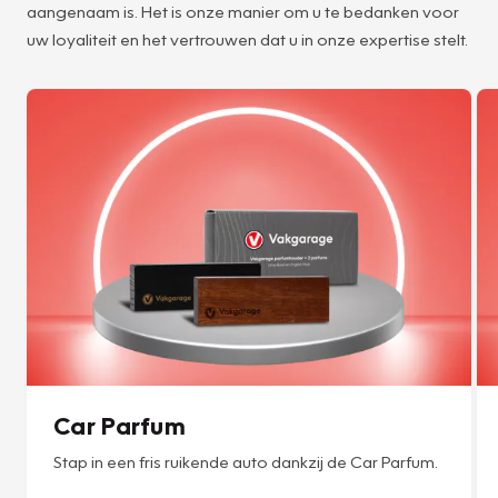
aangenaam is. Het is onze manier om u te bedanken voor
uw loyaliteit en het vertrouwen dat u in onze expertise stelt.
Car Parfum
Stap in een fris ruikende auto dankzij de Car Parfum.