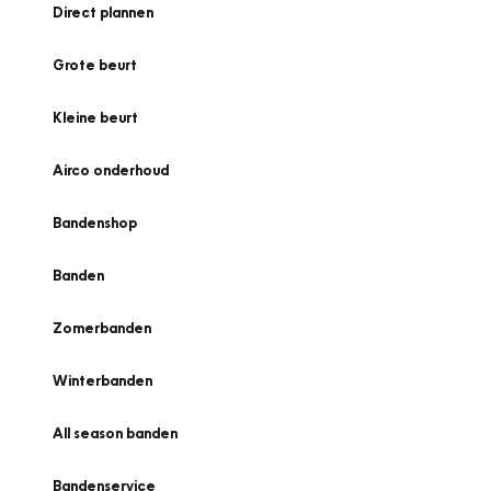
Direct plannen
Grote beurt
Kleine beurt
Airco onderhoud
Bandenshop
Banden
Zomerbanden
Winterbanden
All season banden
Bandenservice