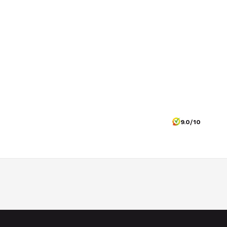
9.0/10