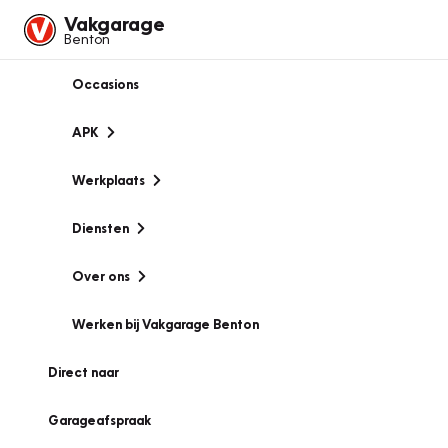
Vakgarage
Benton
Occasions
APK
Werkplaats
Diensten
Over ons
Werken bij Vakgarage Benton
Direct naar
Garageafspraak